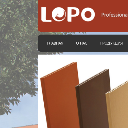
ГЛАВНАЯ
О НАС
ПРОДУКЦИЯ