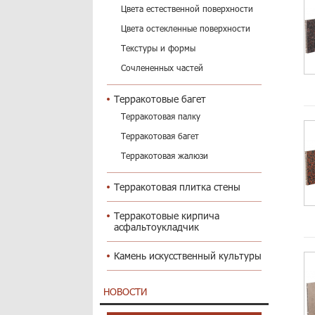
Цвета естественной поверхности
Цвета остекленные поверхности
Текстуры и формы
Сочлененных частей
Терракотовые багет
Терракотовая палку
Терракотовая багет
Терракотовая жалюзи
Терракотовая плитка стены
Терракотовые кирпича
асфальтоукладчик
Камень искусственный культуры
НОВОСТИ