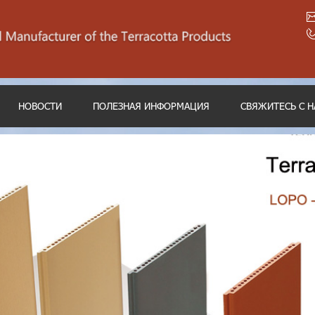
НОВОСТИ
ПОЛЕЗНАЯ ИНФОРМАЦИЯ
СВЯЖИТЕСЬ С 