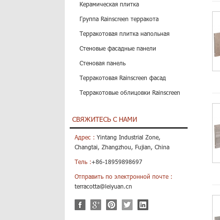
Керамическая плитка
Группа Rainscreen терракота
Терракотовая плитка напольная
Стеновые фасадные панели
Стеновая панель
Терракотовая Rainscreen фасад
Терракотовые облицовки Rainscreen
СВЯЖИТЕСЬ С НАМИ
Адрес :
Yintang Industrial Zone,
Changtai, Zhangzhou, Fujian, China
Тель :
+86-18959898697
Отправить по электронной почте :
terracotta@leiyuan.cn