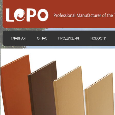
ГЛАВНАЯ
О НАС
ПРОДУКЦИЯ
НОВОСТИ