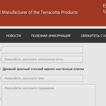
НОВОСТИ
ПОЛЕЗНАЯ ИНФОРМАЦИЯ
СВЯЖИТЕСЬ С 
:
:
:
Древний красный плоский кирпич настенные плитки
:
: