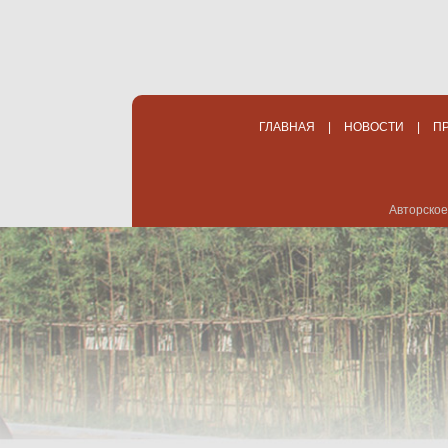
ГЛАВНАЯ
|
НОВОСТИ
|
П
Авторское