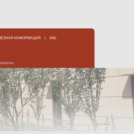
ЛЕЗНАЯ ИНФОРМАЦИЯ
|
XML
защищены.