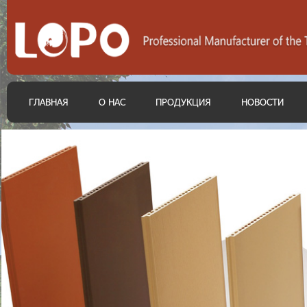
ГЛАВНАЯ
О НАС
ПРОДУКЦИЯ
НОВОСТИ