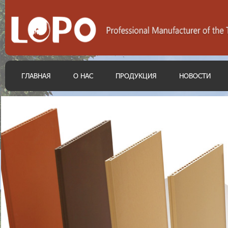
ГЛАВНАЯ
О НАС
ПРОДУКЦИЯ
НОВОСТИ