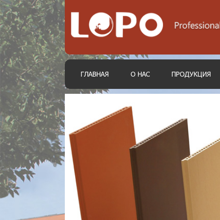
ГЛАВНАЯ
О НАС
ПРОДУКЦИЯ