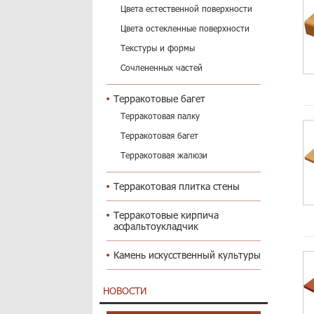
Цвета естественной поверхности
Цвета остекленные поверхности
Текстуры и формы
Сочлененных частей
Терракотовые багет
Терракотовая палку
Терракотовая багет
Терракотовая жалюзи
Терракотовая плитка стены
Терракотовые кирпича
асфальтоукладчик
Камень искусственный культуры
НОВОСТИ