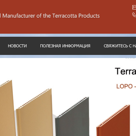
НОВОСТИ
ПОЛЕЗНАЯ ИНФОРМАЦИЯ
СВЯЖИТЕСЬ С 