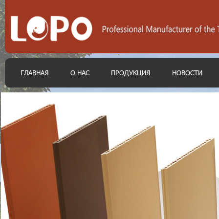
ГЛАВНАЯ
О НАС
ПРОДУКЦИЯ
НОВОСТИ