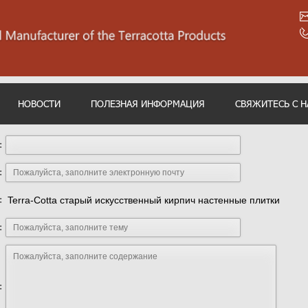
НОВОСТИ
ПОЛЕЗНАЯ ИНФОРМАЦИЯ
СВЯЖИТЕСЬ С 
:
:
:
Terra-Cotta старый искусственный кирпич настенные плитки
:
: