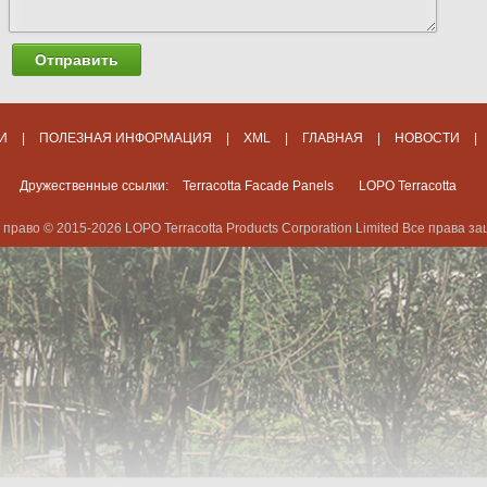
Отправить
И
|
ПОЛЕЗНАЯ ИНФОРМАЦИЯ
|
XML
|
ГЛАВНАЯ
|
НОВОСТИ
|
Дружественные ссылки:
Terracotta Facade Panels
LOPO Terracotta
 право © 2015-2026 LOPO Terracotta Products Corporation Limited Все права 