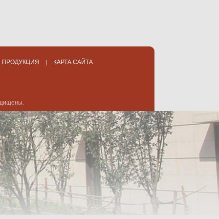
ПРОДУКЦИЯ
|
КАРТА САЙТА
защищены.