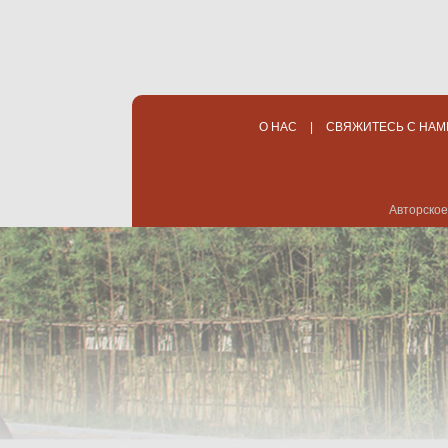
О НАС
|
СВЯЖИТЕСЬ С НАМ
Авторское