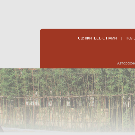
СВЯЖИТЕСЬ С НАМИ
|
ПОЛ
Авторское