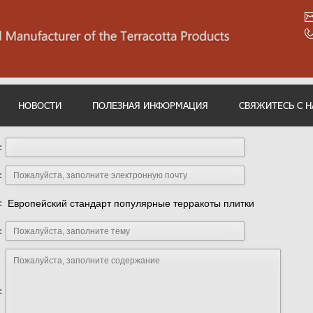
НОВОСТИ
ПОЛЕЗНАЯ ИНФОРМАЦИЯ
СВЯЖИТЕСЬ С 
:
:
:
Европейский стандарт популярные терракоты плитки
:
: