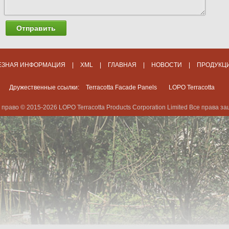
Отправить
ЕЗНАЯ ИНФОРМАЦИЯ
|
XML
|
ГЛАВНАЯ
|
НОВОСТИ
|
ПРОДУКЦ
Дружественные ссылки:
Terracotta Facade Panels
LOPO Terracotta
 право © 2015-2026 LOPO Terracotta Products Corporation Limited Все права 