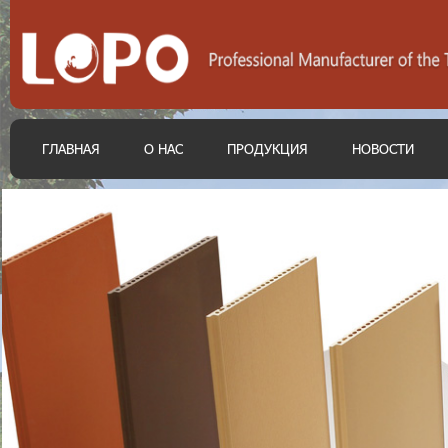
ГЛАВНАЯ
О НАС
ПРОДУКЦИЯ
НОВОСТИ