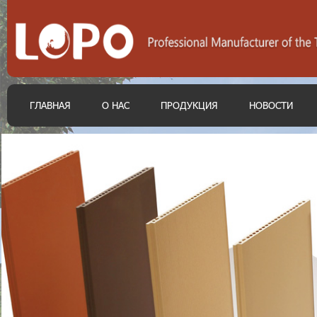
ГЛАВНАЯ
О НАС
ПРОДУКЦИЯ
НОВОСТИ