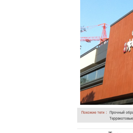
Похожие теги :
Прочный обра
Терракотовые