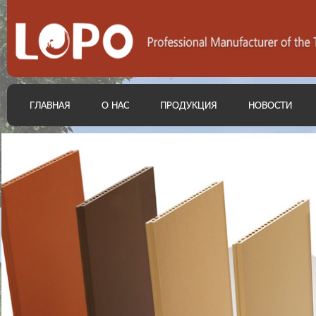
ГЛАВНАЯ
О НАС
ПРОДУКЦИЯ
НОВОСТИ