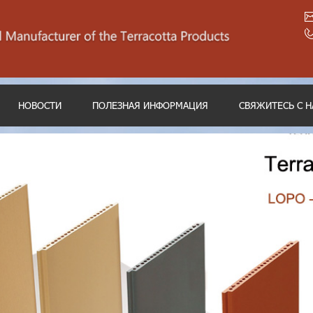
НОВОСТИ
ПОЛЕЗНАЯ ИНФОРМАЦИЯ
СВЯЖИТЕСЬ С 