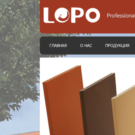
ГЛАВНАЯ
О НАС
ПРОДУКЦИЯ