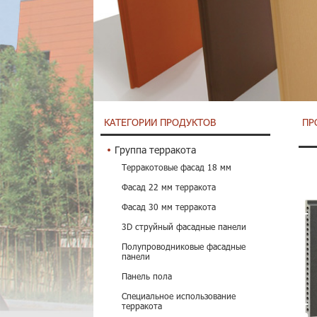
КАТЕГОРИИ ПРОДУКТОВ
ПР
Группа терракота
Терракотовые фасад 18 мм
Фасад 22 мм терракота
Фасад 30 мм терракота
3D струйный фасадные панели
Полупроводниковые фасадные
панели
Панель пола
Специальное использование
терракота