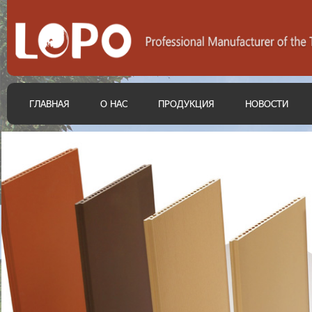
ГЛАВНАЯ
О НАС
ПРОДУКЦИЯ
НОВОСТИ