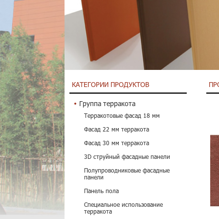
КАТЕГОРИИ ПРОДУКТОВ
ПР
Группа терракота
Терракотовые фасад 18 мм
Фасад 22 мм терракота
Фасад 30 мм терракота
3D струйный фасадные панели
Полупроводниковые фасадные
панели
Панель пола
Специальное использование
терракота