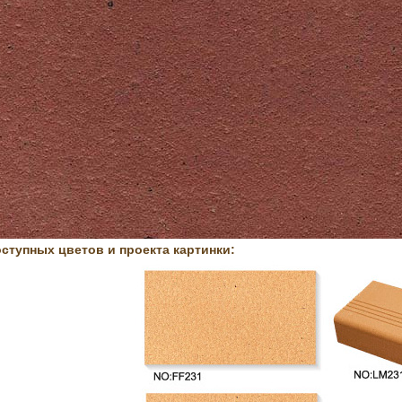
ступных цветов и проекта картинки: