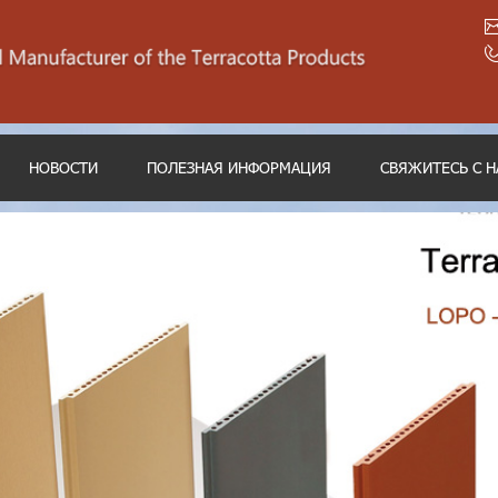
НОВОСТИ
ПОЛЕЗНАЯ ИНФОРМАЦИЯ
СВЯЖИТЕСЬ С 