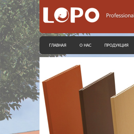
ГЛАВНАЯ
О НАС
ПРОДУКЦИЯ