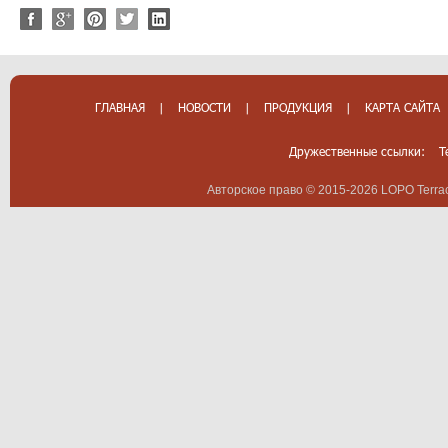
ГЛАВНАЯ
|
НОВОСТИ
|
ПРОДУКЦИЯ
|
КАРТА САЙТА
Дружественные ссылки:
T
Авторское право © 2015-2026 LOPO Terrac