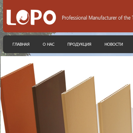
ГЛАВНАЯ
О НАС
ПРОДУКЦИЯ
НОВОСТИ