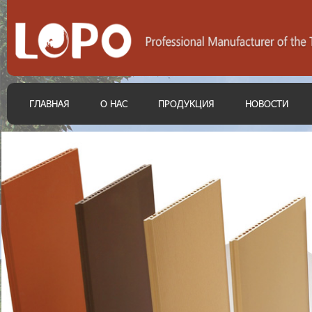
ГЛАВНАЯ
О НАС
ПРОДУКЦИЯ
НОВОСТИ