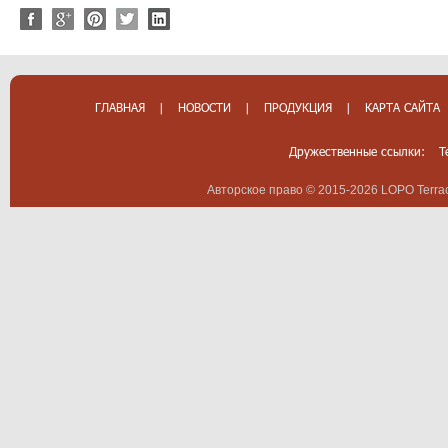
ГЛАВНАЯ
|
НОВОСТИ
|
ПРОДУКЦИЯ
|
КАРТА САЙТА
Дружественные ссылки:
T
Авторское право © 2015-2026 LOPO Terrac