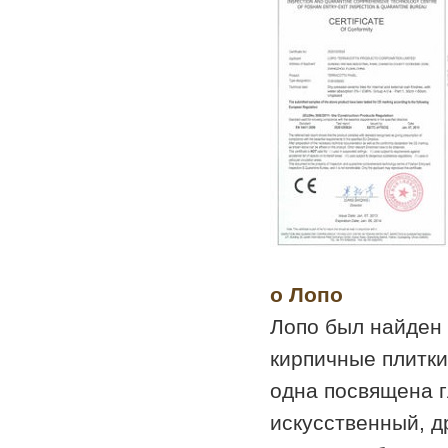
о Лопо
Лопо был найден 
кирпичные плитки
одна посвящена г
искусственный, д