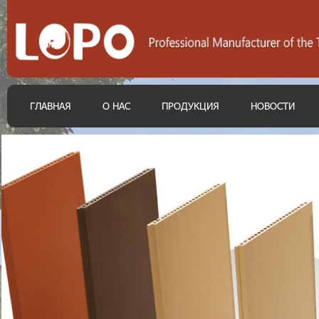
ГЛАВНАЯ
О НАС
ПРОДУКЦИЯ
НОВОСТИ