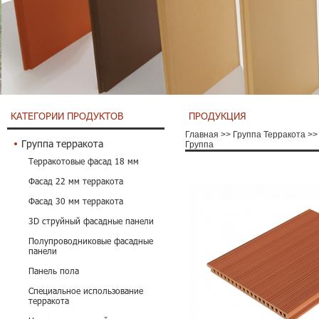
КАТЕГОРИИ ПРОДУКТОВ
ПРОДУКЦИЯ
Главная
>>
Группа Терракота
>>
Группа терракота
Группа
Терракотовые фасад 18 мм
Фасад 22 мм терракота
Фасад 30 мм терракота
3D струйный фасадные панели
Полупроводниковые фасадные
панели
Панель пола
Специальное использование
терракота