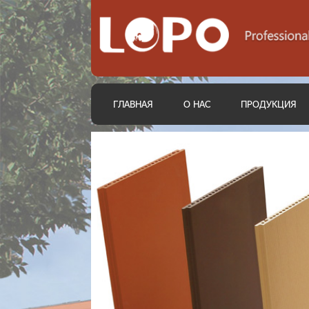
ГЛАВНАЯ
О НАС
ПРОДУКЦИЯ