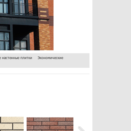
 настенные плитки
Экономические