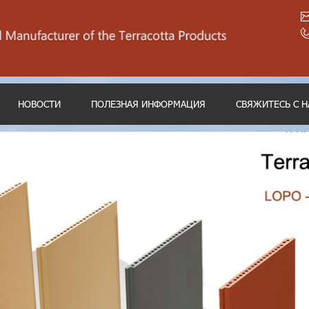
НОВОСТИ
ПОЛЕЗНАЯ ИНФОРМАЦИЯ
СВЯЖИТЕСЬ С 