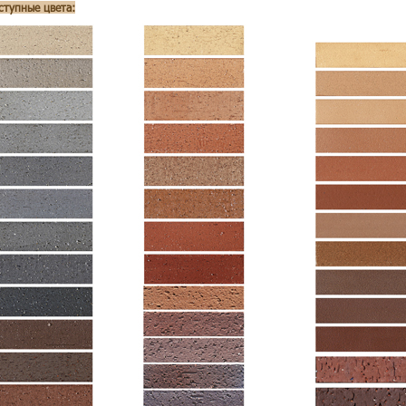
ступные цвета: