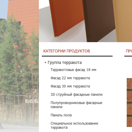
КАТЕГОРИИ ПРОДУКТОВ
ПР
Группа терракота
Терракотовые фасад 18 мм
Фасад 22 мм терракота
Фасад 30 мм терракота
3D струйный фасадные панели
Полупроводниковые фасадные
панели
Панель пола
Специальное использование
терракота