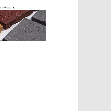
стойкость.