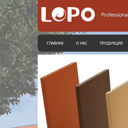
ГЛАВНАЯ
О НАС
ПРОДУКЦИЯ