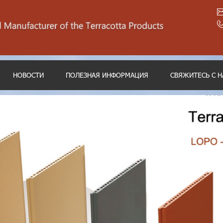
НОВОСТИ
ПОЛЕЗНАЯ ИНФОРМАЦИЯ
СВЯЖИТЕСЬ С 