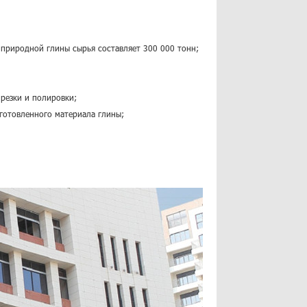
 природной глины сырья составляет 300 000 тонн;
резки и полировки;
дготовленного материала глины;