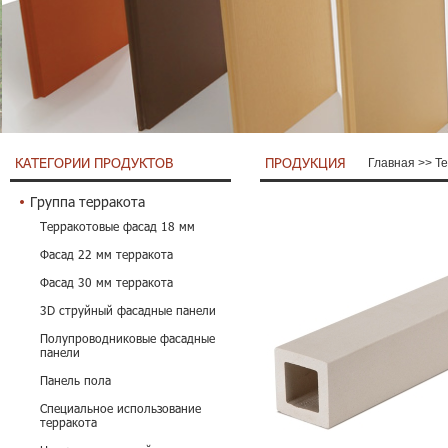
КАТЕГОРИИ ПРОДУКТОВ
ПРОДУКЦИЯ
Главная
>>
Т
Группа терракота
Терракотовые фасад 18 мм
Фасад 22 мм терракота
Фасад 30 мм терракота
3D струйный фасадные панели
Полупроводниковые фасадные
панели
Панель пола
Специальное использование
терракота