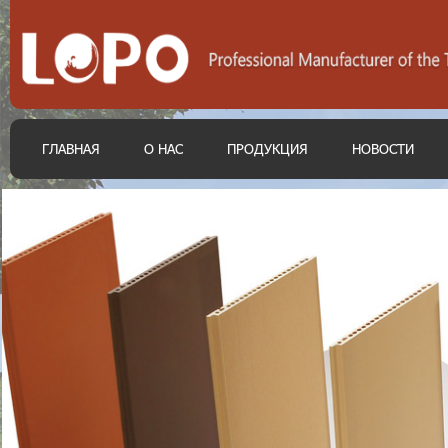
ГЛАВНАЯ
О НАС
ПРОДУКЦИЯ
НОВОСТИ