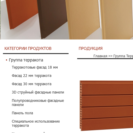
КАТЕГОРИИ ПРОДУКТОВ
ПРОДУКЦИЯ
Главная
>>
Группа Тер
Группа терракота
Терракотовые фасад 18 мм
Фасад 22 мм терракота
Фасад 30 мм терракота
3D струйный фасадные панели
Полупроводниковые фасадные
панели
Панель пола
Специальное использование
терракота