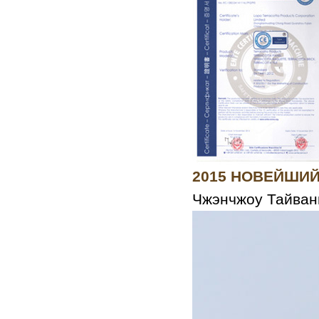
2015 НОВЕЙШИЙ 
Чжэнчжоу Тайвань