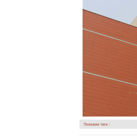
Похожие теги :