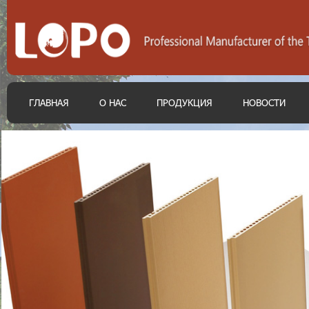
ГЛАВНАЯ
О НАС
ПРОДУКЦИЯ
НОВОСТИ