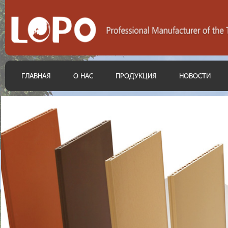
ГЛАВНАЯ
О НАС
ПРОДУКЦИЯ
НОВОСТИ