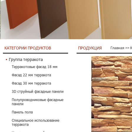
КАТЕГОРИИ ПРОДУКТОВ
ПРОДУКЦИЯ
Главная
>>
Группа терракота
Терракотовые фасад 18 мм
Фасад 22 мм терракота
Фасад 30 мм терракота
3D струйный фасадные панели
Полупроводниковые фасадные
панели
Панель пола
Специальное использование
терракота