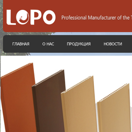
ГЛАВНАЯ
О НАС
ПРОДУКЦИЯ
НОВОСТИ