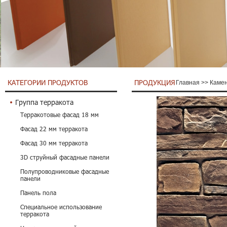
КАТЕГОРИИ ПРОДУКТОВ
ПРОДУКЦИЯ
Главная
>>
Камен
Группа терракота
Терракотовые фасад 18 мм
Фасад 22 мм терракота
Фасад 30 мм терракота
3D струйный фасадные панели
Полупроводниковые фасадные
панели
Панель пола
Специальное использование
терракота