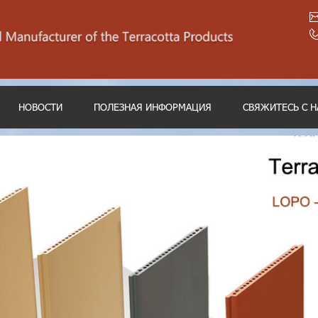
НОВОСТИ
ПОЛЕЗНАЯ ИНФОРМАЦИЯ
СВЯЖИТЕСЬ С 