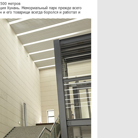
 500 метров
нция Хунань. Мемориальный парк прежде всего
 и его товарищи всегда боролся и работал и