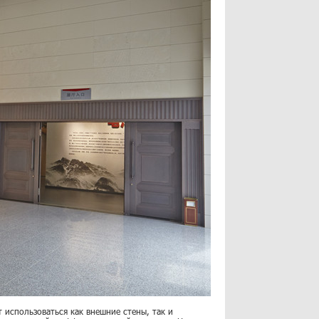
 использоваться как внешние стены, так и