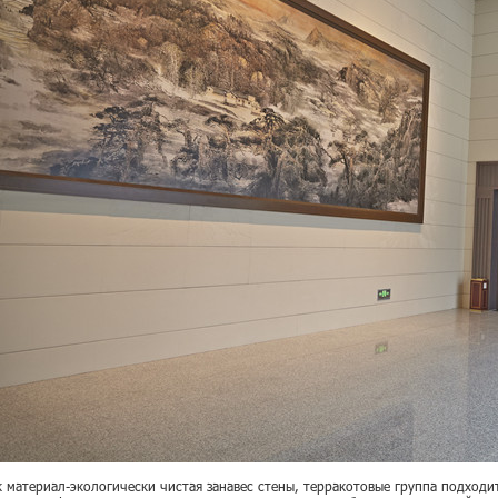
к материал-экологически чистая занавес стены, терракотовые группа подходит