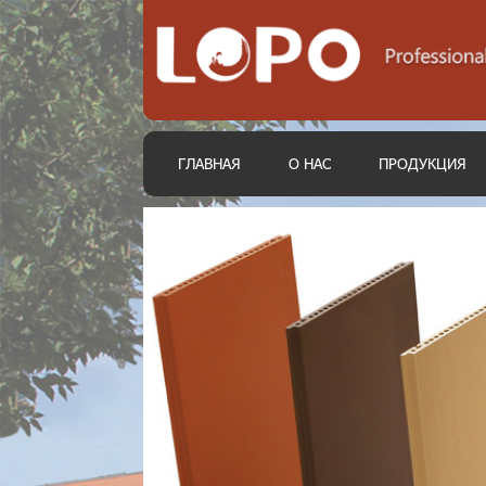
ГЛАВНАЯ
О НАС
ПРОДУКЦИЯ