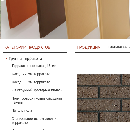
КАТЕГОРИИ ПРОДУКТОВ
ПРОДУКЦИЯ
Главная
>>
Т
Группа терракота
Терракотовые фасад 18 мм
Фасад 22 мм терракота
Фасад 30 мм терракота
3D струйный фасадные панели
Полупроводниковые фасадные
панели
Панель пола
Специальное использование
терракота