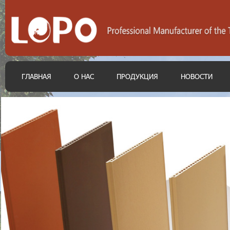
ГЛАВНАЯ
О НАС
ПРОДУКЦИЯ
НОВОСТИ