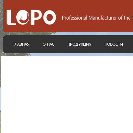
ГЛАВНАЯ
О НАС
ПРОДУКЦИЯ
НОВОСТИ