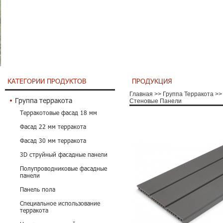
КАТЕГОРИИ ПРОДУКТОВ
ПРОДУКЦИЯ
Главная
>>
Группа Терракота
>>
Группа терракота
Стеновые Панели
Терракотовые фасад 18 мм
Фасад 22 мм терракота
Фасад 30 мм терракота
3D струйный фасадные панели
Полупроводниковые фасадные
панели
Панель пола
Специальное использование
терракота