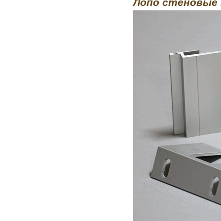
Лопо стеновые 