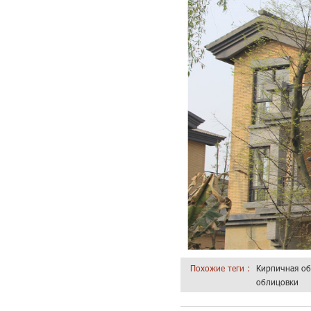
Похожие теги :
Кирпичная о
облицовки