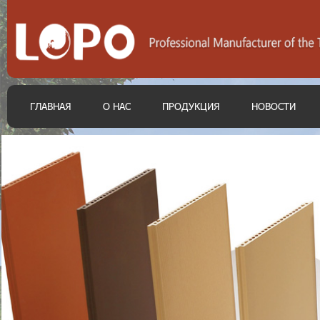
ГЛАВНАЯ
О НАС
ПРОДУКЦИЯ
НОВОСТИ