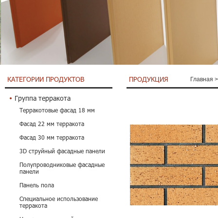
КАТЕГОРИИ ПРОДУКТОВ
ПРОДУКЦИЯ
Главная
Группа терракота
Терракотовые фасад 18 мм
Фасад 22 мм терракота
Фасад 30 мм терракота
3D струйный фасадные панели
Полупроводниковые фасадные
панели
Панель пола
Специальное использование
терракота