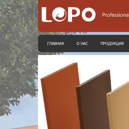
ГЛАВНАЯ
О НАС
ПРОДУКЦИЯ