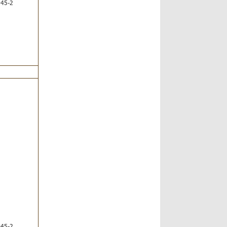
45-2
45-2