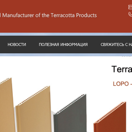
НОВОСТИ
ПОЛЕЗНАЯ ИНФОРМАЦИЯ
СВЯЖИТЕСЬ С 