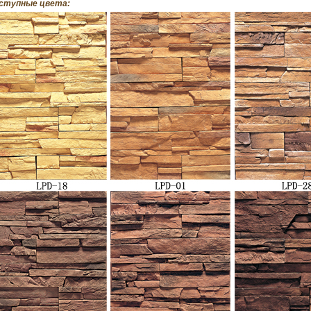
ступные цвета: