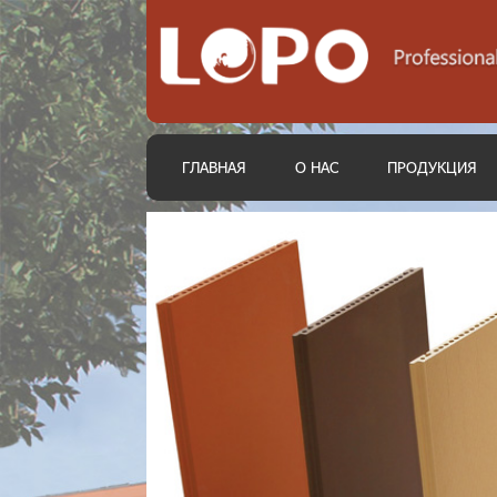
ГЛАВНАЯ
О НАС
ПРОДУКЦИЯ