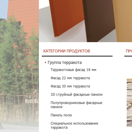
КАТЕГОРИИ ПРОДУКТОВ
ПР
Группа терракота
Терракотовые фасад 18 мм
Фасад 22 мм терракота
Фасад 30 мм терракота
3D струйный фасадные панели
Полупроводниковые фасадные
панели
Панель пола
Специальное использование
терракота