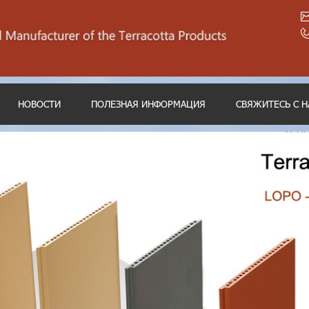
НОВОСТИ
ПОЛЕЗНАЯ ИНФОРМАЦИЯ
СВЯЖИТЕСЬ С 