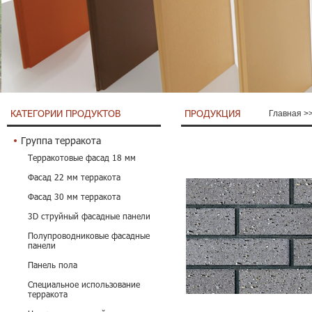
КАТЕГОРИИ ПРОДУКТОВ
ПРОДУКЦИЯ
Главная
>
Группа терракота
Терракотовые фасад 18 мм
Фасад 22 мм терракота
Фасад 30 мм терракота
3D струйный фасадные панели
Полупроводниковые фасадные
панели
Панель пола
Специальное использование
терракота