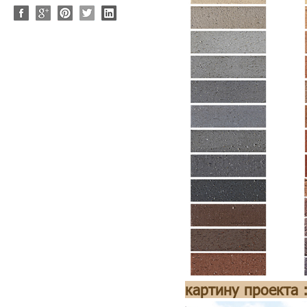
картину проекта 