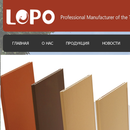
ГЛАВНАЯ
О НАС
ПРОДУКЦИЯ
НОВОСТИ