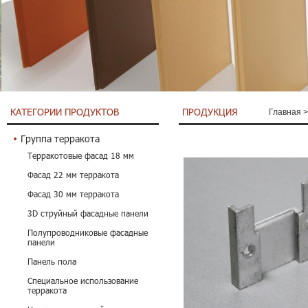
КАТЕГОРИИ ПРОДУКТОВ
ПРОДУКЦИЯ
Главная
Группа терракота
Терракотовые фасад 18 мм
Фасад 22 мм терракота
Фасад 30 мм терракота
3D струйный фасадные панели
Полупроводниковые фасадные
панели
Панель пола
Специальное использование
терракота