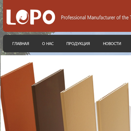
ГЛАВНАЯ
О НАС
ПРОДУКЦИЯ
НОВОСТИ