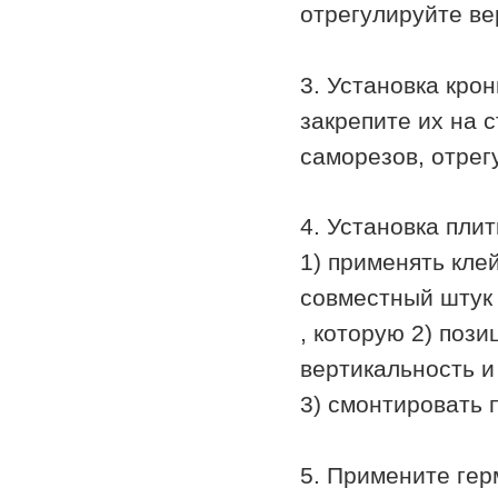
отрегулируйте ве
3. Установка кро
закрепите их на 
саморезов, отрег
4. Установка плит
1) применять клей
совместный штук
, которую 2) поз
вертикальность и
3) смонтировать 
5. Примените гер