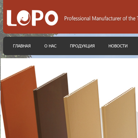
ГЛАВНАЯ
О НАС
ПРОДУКЦИЯ
НОВОСТИ