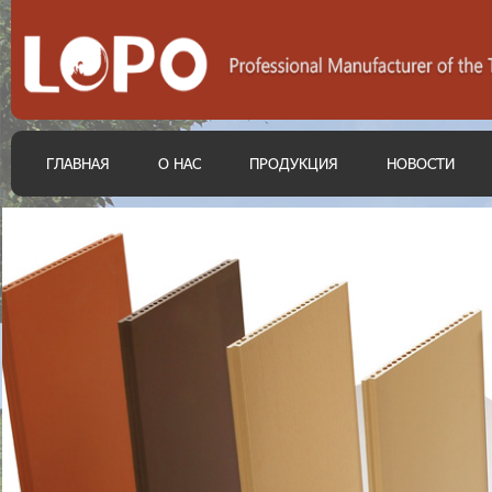
ГЛАВНАЯ
О НАС
ПРОДУКЦИЯ
НОВОСТИ