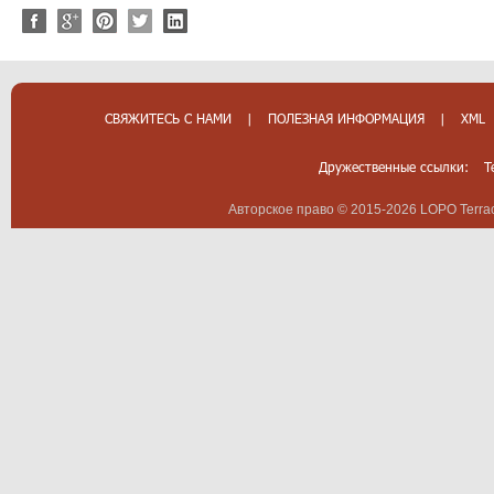
СВЯЖИТЕСЬ С НАМИ
|
ПОЛЕЗНАЯ ИНФОРМАЦИЯ
|
XML
Дружественные ссылки:
T
Авторское право © 2015-2026 LOPO Terrac