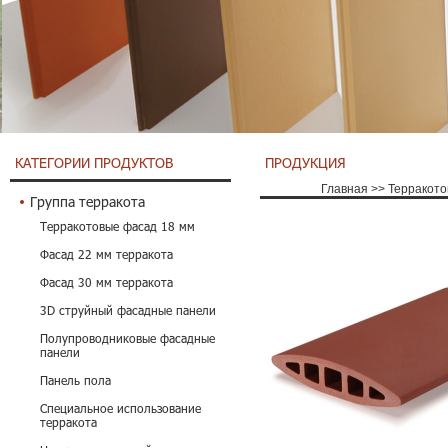
КАТЕГОРИИ ПРОДУКТОВ
ПРОДУКЦИЯ
Главная
>>
Терракото
Группа терракота
Терракотовые фасад 18 мм
Фасад 22 мм терракота
Фасад 30 мм терракота
3D струйный фасадные панели
Полупроводниковые фасадные
панели
Панель пола
Специальное использование
терракота