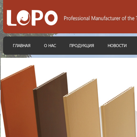
ГЛАВНАЯ
О НАС
ПРОДУКЦИЯ
НОВОСТИ