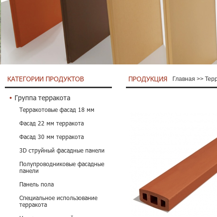
КАТЕГОРИИ ПРОДУКТОВ
ПРОДУКЦИЯ
Главная
>>
Тер
Группа терракота
Терракотовые фасад 18 мм
Фасад 22 мм терракота
Фасад 30 мм терракота
3D струйный фасадные панели
Полупроводниковые фасадные
панели
Панель пола
Специальное использование
терракота