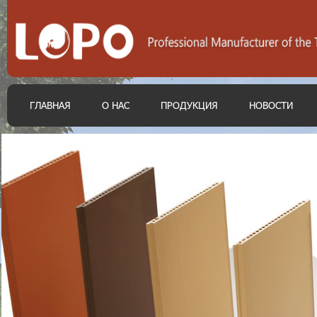
ГЛАВНАЯ
О НАС
ПРОДУКЦИЯ
НОВОСТИ