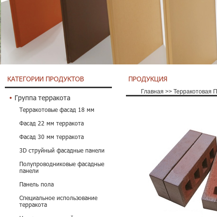
КАТЕГОРИИ ПРОДУКТОВ
ПРОДУКЦИЯ
Главная
>>
Терракотовая 
Группа терракота
Терракотовые фасад 18 мм
Фасад 22 мм терракота
Фасад 30 мм терракота
3D струйный фасадные панели
Полупроводниковые фасадные
панели
Панель пола
Специальное использование
терракота