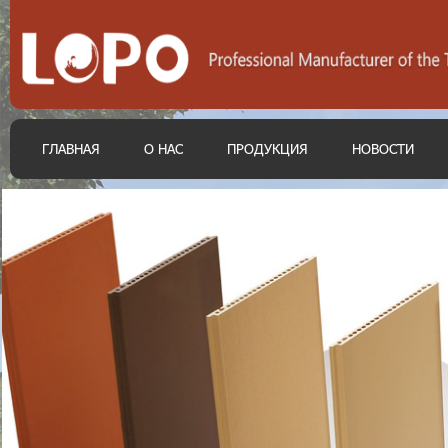
ГЛАВНАЯ
О НАС
ПРОДУКЦИЯ
НОВОСТИ