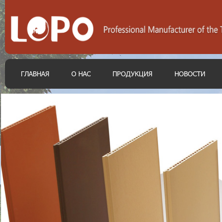
ГЛАВНАЯ
О НАС
ПРОДУКЦИЯ
НОВОСТИ