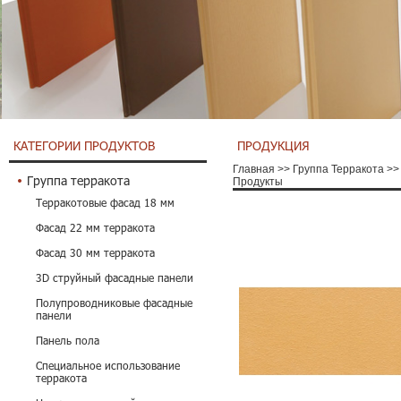
КАТЕГОРИИ ПРОДУКТОВ
ПРОДУКЦИЯ
Главная
>>
Группа Терракота
>>
Группа терракота
Продукты
Терракотовые фасад 18 мм
Фасад 22 мм терракота
Фасад 30 мм терракота
3D струйный фасадные панели
Полупроводниковые фасадные
панели
Панель пола
Специальное использование
терракота