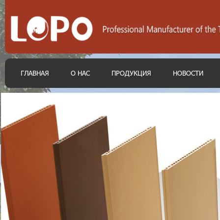
ГЛАВНАЯ
О НАС
ПРОДУКЦИЯ
НОВОСТИ