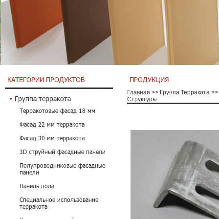
КАТЕГОРИИ ПРОДУКТОВ
ПРОДУКЦИЯ
Главная
>>
Группа Терракота
>>
Группа терракота
Структуры
Терракотовые фасад 18 мм
Фасад 22 мм терракота
Фасад 30 мм терракота
3D струйный фасадные панели
Полупроводниковые фасадные
панели
Панель пола
Специальное использование
терракота