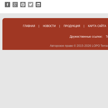
ГЛАВНАЯ
|
НОВОСТИ
|
ПРОДУКЦИЯ
|
КАРТА САЙТА
Дружественные ссылки:
T
Авторское право © 2015-2026 LOPO Terrac