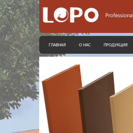
ГЛАВНАЯ
О НАС
ПРОДУКЦИЯ