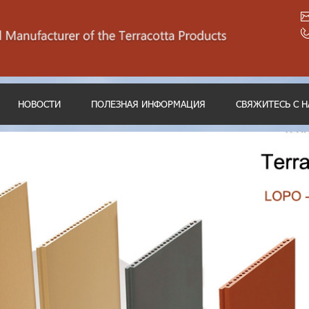
НОВОСТИ
ПОЛЕЗНАЯ ИНФОРМАЦИЯ
СВЯЖИТЕСЬ С 