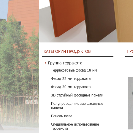
КАТЕГОРИИ ПРОДУКТОВ
ПР
Группа терракота
Терракотовые фасад 18 мм
Фасад 22 мм терракота
Фасад 30 мм терракота
3D струйный фасадные панели
Полупроводниковые фасадные
панели
Панель пола
Специальное использование
терракота