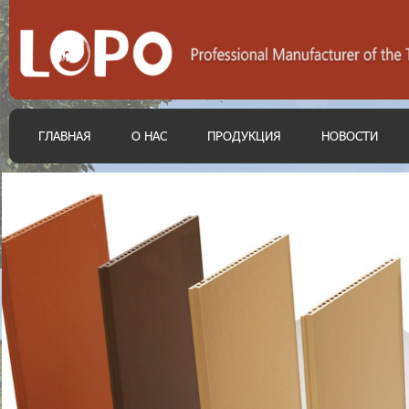
ГЛАВНАЯ
О НАС
ПРОДУКЦИЯ
НОВОСТИ