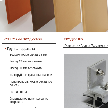
КАТЕГОРИИ ПРОДУКТОВ
ПРОДУКЦИЯ
Главная
>>
Группа Терракота
>
Группа терракота
Терракотовые фасад 18 мм
Фасад 22 мм терракота
Фасад 30 мм терракота
3D струйный фасадные панели
Полупроводниковые фасадные
панели
Панель пола
Специальное использование
терракота