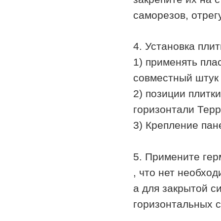
саморезов, отрег
4. Установка плит
1) применять плас
совместный штук
2) позиции плитк
горизонтали Терр
3) Крепление пан
5. Примените гер
, что нет необхо
а для закрытой с
горизонтальных с