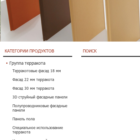
КАТЕГОРИИ ПРОДУКТОВ
ПОИСК
Группа терракота
Терракотовые фасад 18 мм
Фасад 22 мм терракота
Фасад 30 мм терракота
3D струйный фасадные панели
Полупроводниковые фасадные
панели
Панель пола
Специальное использование
терракота