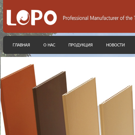
ГЛАВНАЯ
О НАС
ПРОДУКЦИЯ
НОВОСТИ