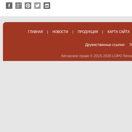
ГЛАВНАЯ
|
НОВОСТИ
|
ПРОДУКЦИЯ
|
КАРТА САЙТА
Дружественные ссылки:
T
Авторское право © 2015-2026 LOPO Terrac