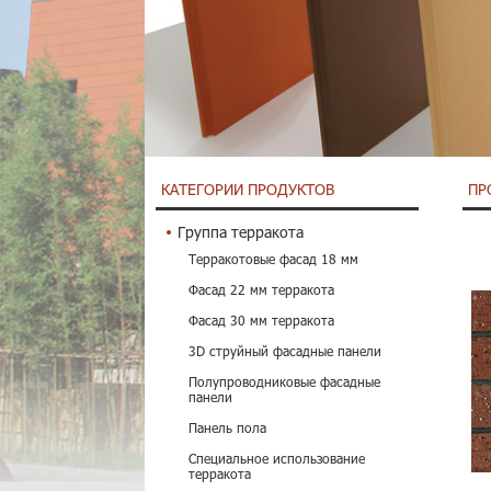
КАТЕГОРИИ ПРОДУКТОВ
ПР
Группа терракота
Терракотовые фасад 18 мм
Фасад 22 мм терракота
Фасад 30 мм терракота
3D струйный фасадные панели
Полупроводниковые фасадные
панели
Панель пола
Специальное использование
терракота