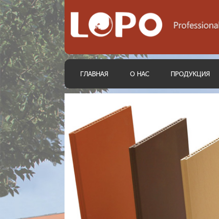
ГЛАВНАЯ
О НАС
ПРОДУКЦИЯ