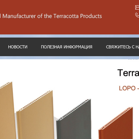
НОВОСТИ
ПОЛЕЗНАЯ ИНФОРМАЦИЯ
СВЯЖИТЕСЬ С 