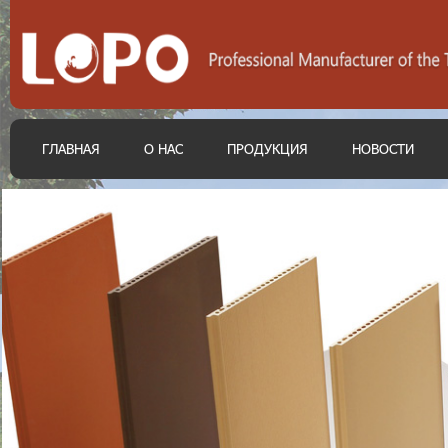
ГЛАВНАЯ
О НАС
ПРОДУКЦИЯ
НОВОСТИ