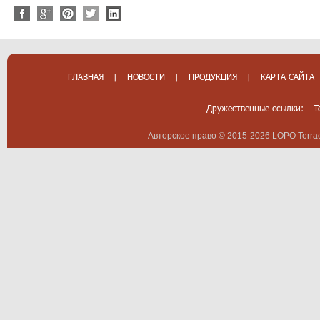
ГЛАВНАЯ
|
НОВОСТИ
|
ПРОДУКЦИЯ
|
КАРТА САЙТА
Дружественные ссылки:
T
Авторское право © 2015-2026 LOPO Terrac