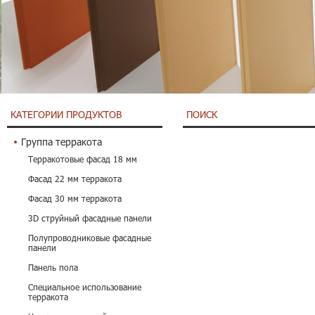
КАТЕГОРИИ ПРОДУКТОВ
ПОИСК
Группа терракота
Терракотовые фасад 18 мм
Фасад 22 мм терракота
Фасад 30 мм терракота
3D струйный фасадные панели
Полупроводниковые фасадные
панели
Панель пола
Специальное использование
терракота