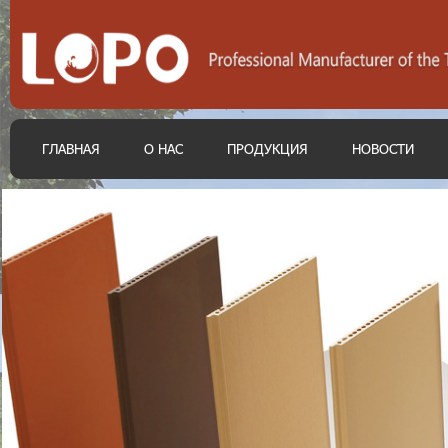
ГЛАВНАЯ
О НАС
ПРОДУКЦИЯ
НОВОСТИ