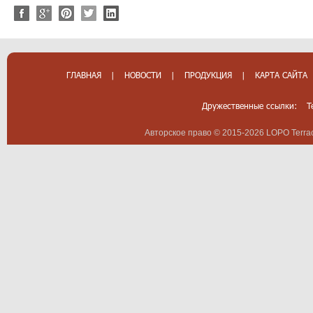
ГЛАВНАЯ
|
НОВОСТИ
|
ПРОДУКЦИЯ
|
КАРТА САЙТА
Дружественные ссылки:
T
Авторское право © 2015-2026 LOPO Terrac