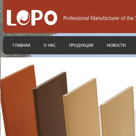
ГЛАВНАЯ
О НАС
ПРОДУКЦИЯ
НОВОСТИ