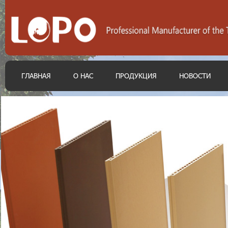
ГЛАВНАЯ
О НАС
ПРОДУКЦИЯ
НОВОСТИ