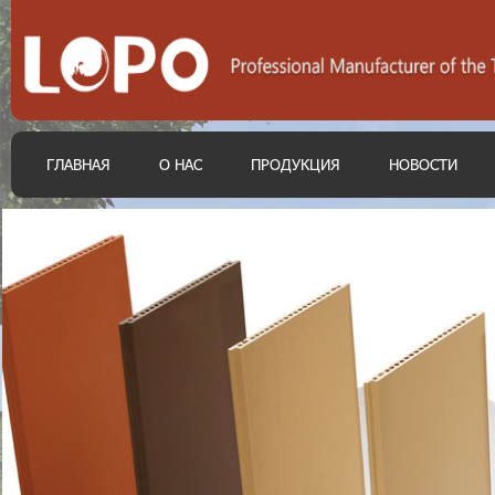
ГЛАВНАЯ
О НАС
ПРОДУКЦИЯ
НОВОСТИ