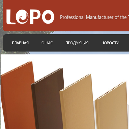
ГЛАВНАЯ
О НАС
ПРОДУКЦИЯ
НОВОСТИ