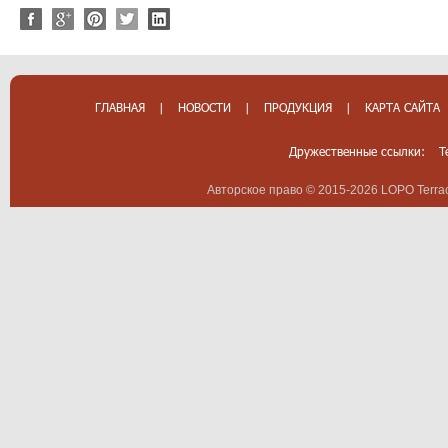
ГЛАВНАЯ
|
НОВОСТИ
|
ПРОДУКЦИЯ
|
КАРТА САЙТА
Дружественные ссылки:
T
Авторское право © 2015-2026 LOPO Terrac