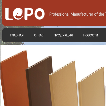
ГЛАВНАЯ
О НАС
ПРОДУКЦИЯ
НОВОСТИ