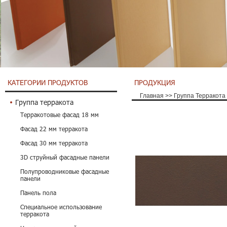
КАТЕГОРИИ ПРОДУКТОВ
ПРОДУКЦИЯ
Главная
>>
Группа Терракота
Группа терракота
Терракотовые фасад 18 мм
Фасад 22 мм терракота
Фасад 30 мм терракота
3D струйный фасадные панели
Полупроводниковые фасадные
панели
Панель пола
Специальное использование
терракота